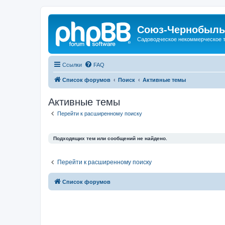
Союз-Чернобыль
Садоводческое некоммерческое 
Ссылки
FAQ
Список форумов
Поиск
Активные темы
Активные темы
Перейти к расширенному поиску
Подходящих тем или сообщений не найдено.
Перейти к расширенному поиску
Список форумов